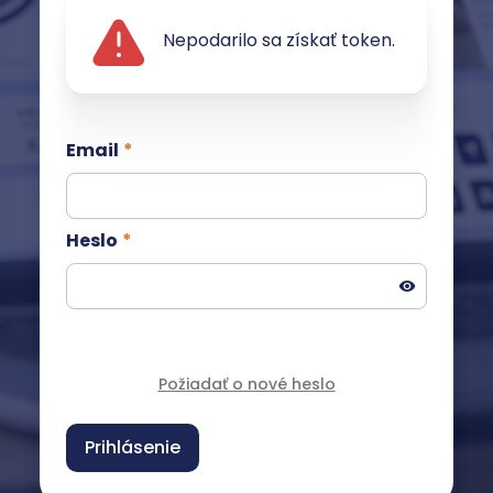
Nepodarilo sa získať token.
Email
Heslo
Požiadať o nové heslo